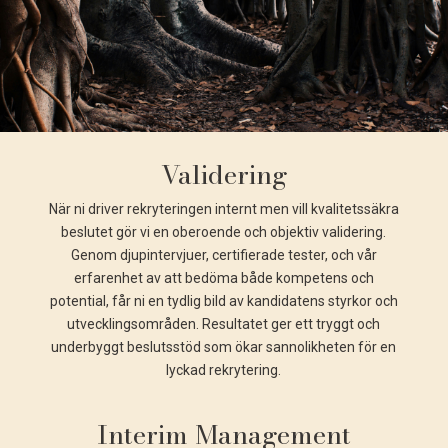
Validering
När ni driver rekryteringen internt men vill kvalitetssäkra
beslutet gör vi en oberoende och objektiv validering.
Genom djupintervjuer, certifierade tester, och vår
erfarenhet av att bedöma både kompetens och
potential, får ni en tydlig bild av kandidatens styrkor och
utvecklingsområden. Resultatet ger ett tryggt och
underbyggt beslutsstöd som ökar sannolikheten för en
lyckad rekrytering.
Interim Management