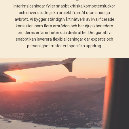
Interimslösningar fyller snabbt kritiska kompetensluckor
och driver strategiska projekt framåt utan onödiga
avbrott. Vi bygger ständigt vårt nätverk av kvalificerade
konsulter inom flera områden och har djup kännedom
om deras erfarenheter och drivkrafter. Det gör att vi
snabbt kan leverera flexibla lösningar där expertis och
personlighet möter ert specifika uppdrag.