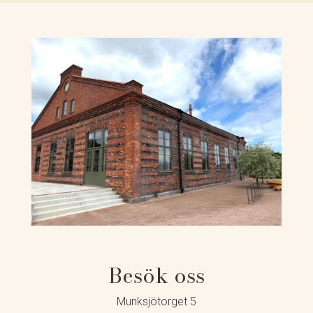
Besök oss
Munksjötorget 5